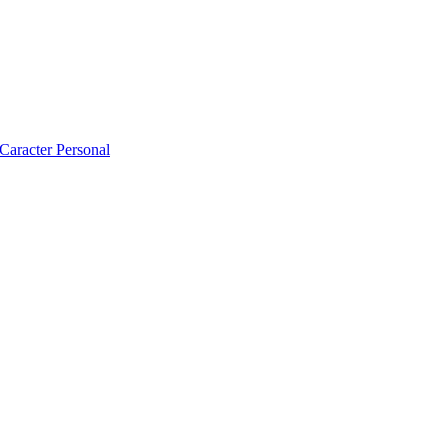
 Caracter Personal