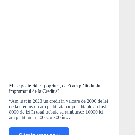
Mi se poate ridica poprirea, dacă am plătit dublu
împrumutul de la Credius?
“Am luat în 2023 un credit in valoare de 2000 de lei
de la credius nu am plătit rata iar penalitățile au fost
8000 de lei în total trebuie sa rambursez 10000 lei
am plătit lunar 500 sau 800 în…