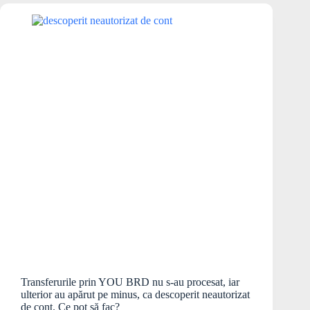
Transferurile prin YOU BRD nu s-au procesat, iar
ulterior au apărut pe minus, ca descoperit neautorizat
de cont. Ce pot să fac?