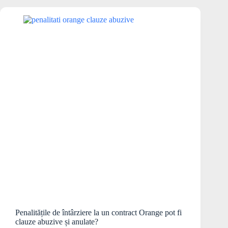
Penalitățile de întârziere la un contract Orange pot fi
clauze abuzive și anulate?