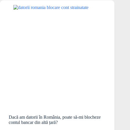
Dacă am datorii în România, poate să-mi blocheze
contul bancar din altă țară?