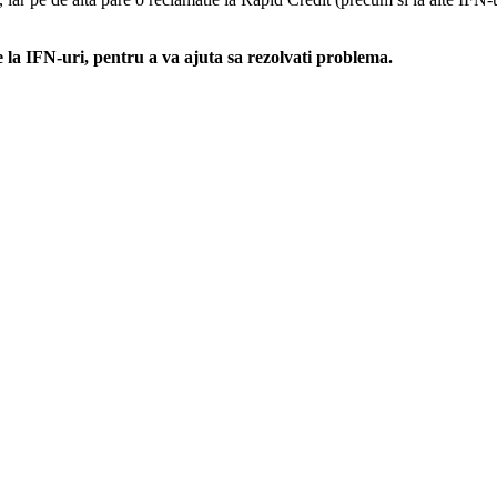
e la IFN-uri, pentru a va ajuta sa rezolvati problema.