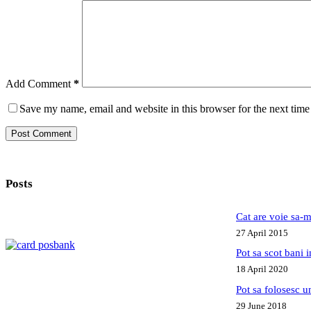
Add Comment
*
Save my name, email and website in this browser for the next tim
Post Comment
Posts
Cat are voie sa-m
27 April 2015
Pot sa scot bani
18 April 2020
Pot sa folosesc 
29 June 2018