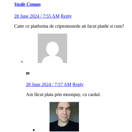
Vasile Coman
28 June 2024 / 7:55 AM
Reply
Catre ce platforma de criptomonede ati facut platile si cum?
m
28 June 2024 / 7:57 AM
Reply
Am făcut plata prin moonpay, cu cardul.