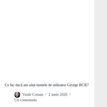
Ce fac dacă am uitat numele de utilizator George BCR?
Vasile Coman
2 iunie 2026
Un comentariu