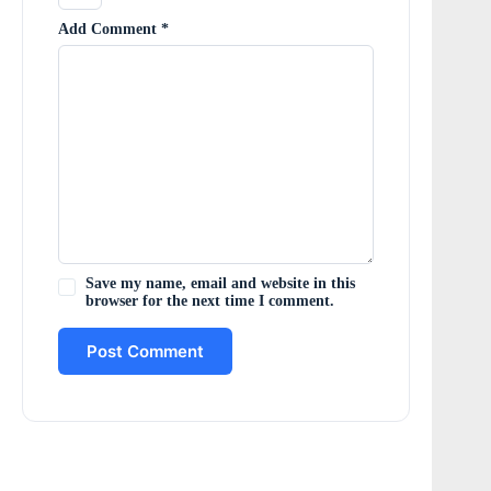
Add Comment
*
Save my name, email and website in this
browser for the next time I comment.
Post Comment