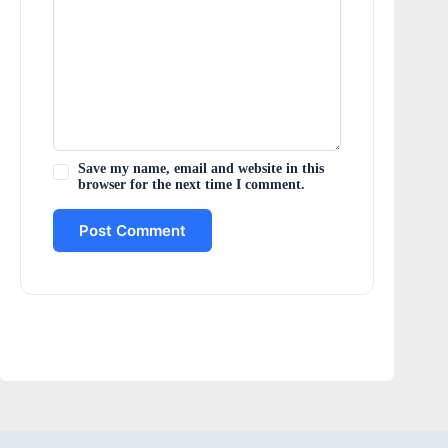
Save my name, email and website in this
browser for the next time I comment.
Post Comment