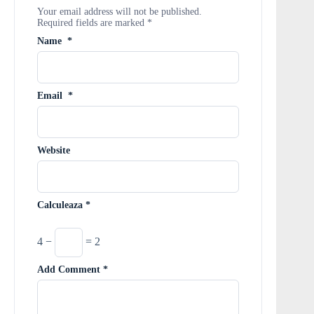
Your email address will not be published.
Required fields are marked
*
Name
*
Email
*
Website
Calculeaza
*
4 −
= 2
Add Comment
*