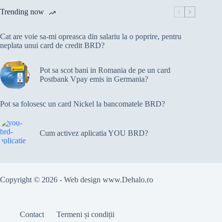
Trending now
Cat are voie sa-mi opreasca din salariu la o poprire, pentru
neplata unui card de credit BRD?
Pot sa scot bani in Romania de pe un card
Postbank Vpay emis in Germania?
Pot sa folosesc un card Nickel la bancomatele BRD?
Cum activez aplicatia YOU BRD?
Copyright © 2026 - Web design
www.Dehalo.ro
Contact
Termeni și condiții