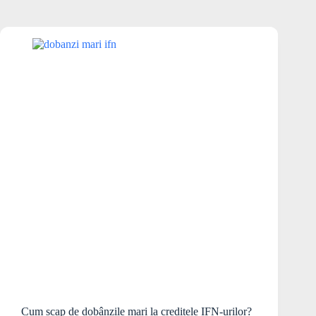
Cum scap de dobânzile mari la creditele IFN-urilor?