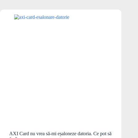
AXI Card nu vrea să-mi eșaloneze datoria. Ce pot să