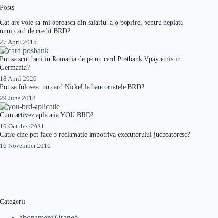
Posts
Cat are voie sa-mi opreasca din salariu la o poprire, pentru neplata
unui card de credit BRD?
27 April 2015
Pot sa scot bani in Romania de pe un card Postbank Vpay emis in
Germania?
18 April 2020
Pot sa folosesc un card Nickel la bancomatele BRD?
29 June 2018
Cum activez aplicatia YOU BRD?
16 October 2021
Catre cine pot face o reclamatie impotriva executorului judecatoresc?
16 November 2016
Categorii
abonament Orange