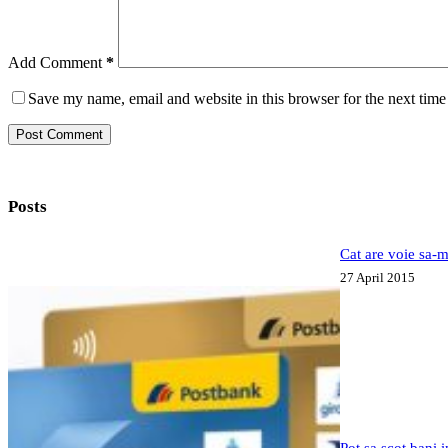
Add Comment
*
Save my name, email and website in this browser for the next tim
Post Comment
Posts
Cat are voie sa-m
27 April 2015