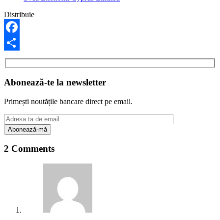
Distribuie
Facebook
Share
Abonează-te la newsletter
Primești noutățile bancare direct pe email.
2 Comments