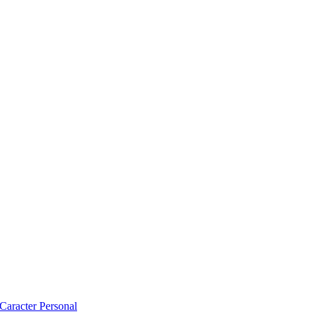
 Caracter Personal