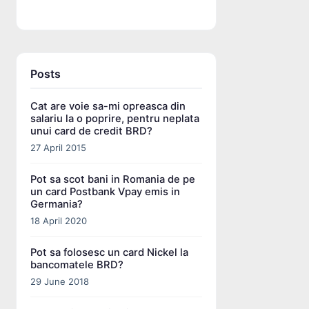
Posts
Cat are voie sa-mi opreasca din
salariu la o poprire, pentru neplata
unui card de credit BRD?
27 April 2015
Pot sa scot bani in Romania de pe
un card Postbank Vpay emis in
Germania?
18 April 2020
Pot sa folosesc un card Nickel la
bancomatele BRD?
29 June 2018