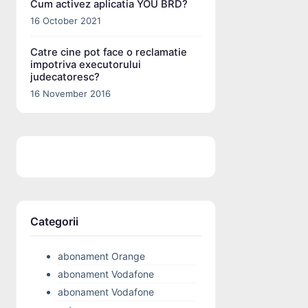
Cum activez aplicatia YOU BRD?
16 October 2021
Catre cine pot face o reclamatie
impotriva executorului
judecatoresc?
16 November 2016
Categorii
abonament Orange
abonament Vodafone
abonament Vodafone