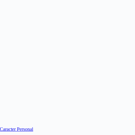
 Caracter Personal