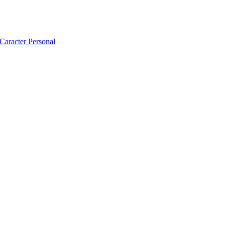
 Caracter Personal