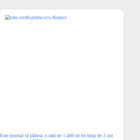
Este normal să plătesc o rată de 1.460 de lei timp de 2 ani