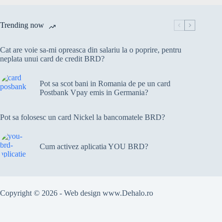
Trending now
Cat are voie sa-mi opreasca din salariu la o poprire, pentru
neplata unui card de credit BRD?
Pot sa scot bani in Romania de pe un card
Postbank Vpay emis in Germania?
Pot sa folosesc un card Nickel la bancomatele BRD?
Cum activez aplicatia YOU BRD?
Copyright © 2026 - Web design
www.Dehalo.ro