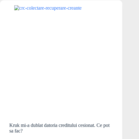
Kruk mi-a dublat datoria creditului cesionat. Ce pot
sa fac?