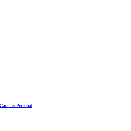
 Caracter Personal