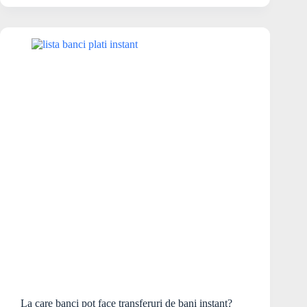
La care banci pot face transferuri de bani instant?