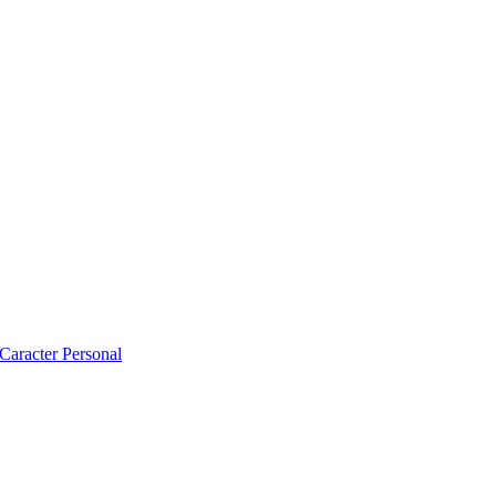
 Caracter Personal