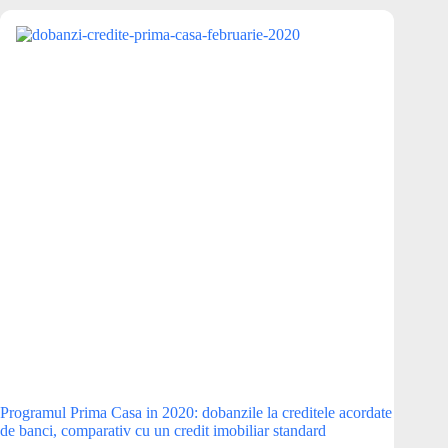
Programul Prima Casa in 2020: dobanzile la creditele acordate
de banci, comparativ cu un credit imobiliar standard