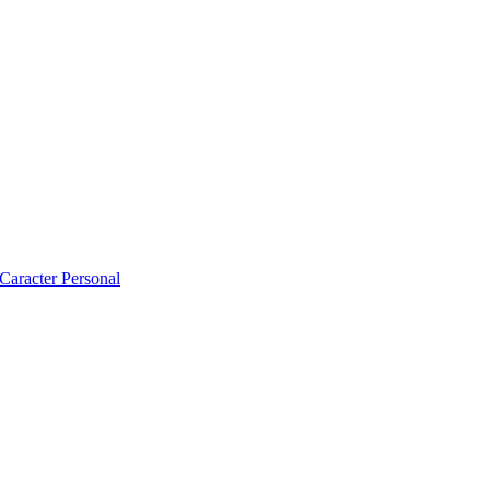
 Caracter Personal