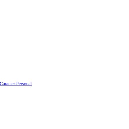
 Caracter Personal