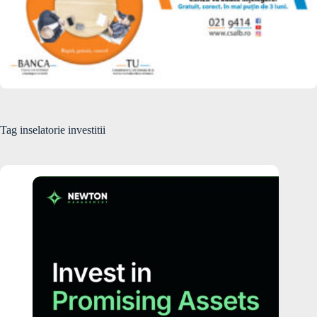
Tag
inselatorie investitii