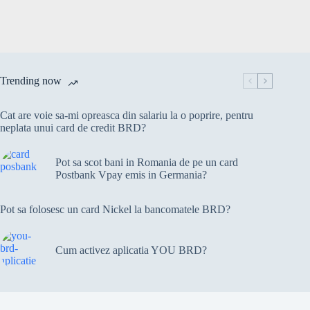
Trending now
Cat are voie sa-mi opreasca din salariu la o poprire, pentru
neplata unui card de credit BRD?
Pot sa scot bani in Romania de pe un card
Postbank Vpay emis in Germania?
Pot sa folosesc un card Nickel la bancomatele BRD?
Cum activez aplicatia YOU BRD?