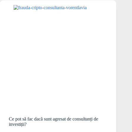
Ce pot să fac dacă sunt agresat de consultanți de
investiții?