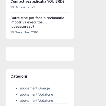
Cum activez aplicatia YOU BRD?
16 October 2021
Catre cine pot face o reclamatie
impotriva executorului
judecatoresc?
16 November 2016
Categorii
abonament Orange
abonament Vodafone
abonament Vodafone