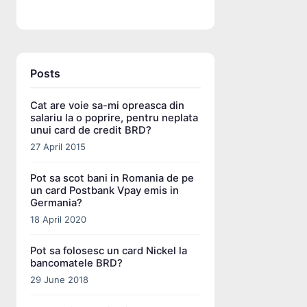
Posts
Cat are voie sa-mi opreasca din
salariu la o poprire, pentru neplata
unui card de credit BRD?
27 April 2015
Pot sa scot bani in Romania de pe
un card Postbank Vpay emis in
Germania?
18 April 2020
Pot sa folosesc un card Nickel la
bancomatele BRD?
29 June 2018