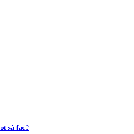
ot să fac?