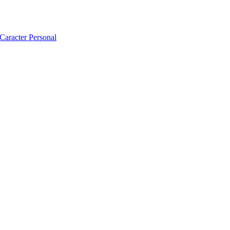
 Caracter Personal