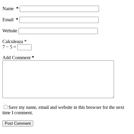
Name
*
Email
*
Website
Calculeaza
*
7 − 5 =
Add Comment
*
Save my name, email and website in this browser for the next
time I comment.
Post Comment