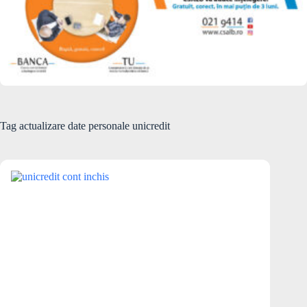
Tag
actualizare date personale unicredit