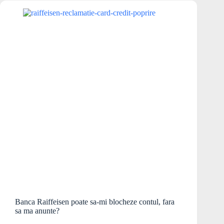
Banca Raiffeisen poate sa-mi blocheze contul, fara
sa ma anunte?