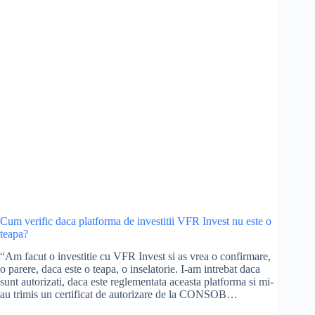
Cum verific daca platforma de investitii VFR Invest nu este o
teapa?
“Am facut o investitie cu VFR Invest si as vrea o confirmare,
o parere, daca este o teapa, o inselatorie. I-am intrebat daca
sunt autorizati, daca este reglementata aceasta platforma si mi-
au trimis un certificat de autorizare de la CONSOB…