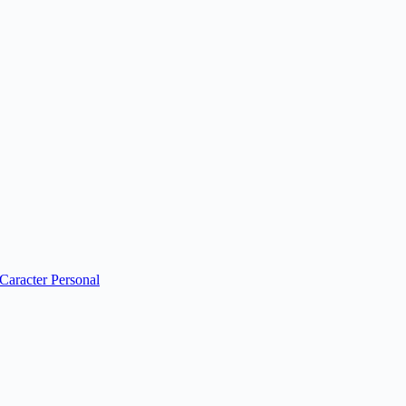
 Caracter Personal