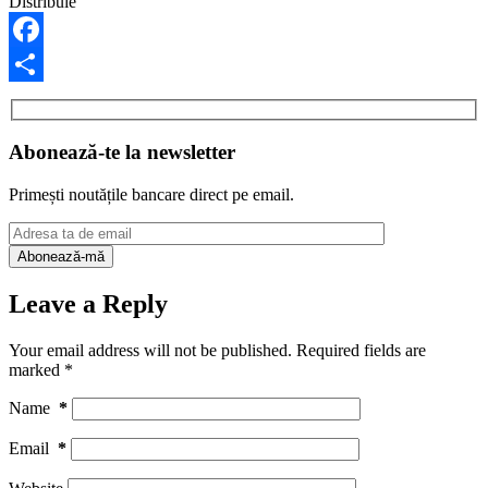
Distribuie
Facebook
Share
Abonează-te la newsletter
Primești noutățile bancare direct pe email.
Leave a Reply
Your email address will not be published.
Required fields are
marked
*
Name
*
Email
*