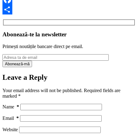
Facebook
Share
Abonează-te la newsletter
Primești noutățile bancare direct pe email.
Leave a Reply
Your email address will not be published.
Required fields are
marked
*
Name
*
Email
*
Website