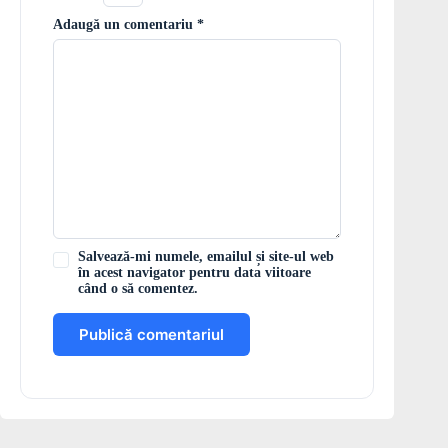
Adaugă un comentariu
*
Salvează-mi numele, emailul și site-ul web
în acest navigator pentru data viitoare
când o să comentez.
Publică comentariul