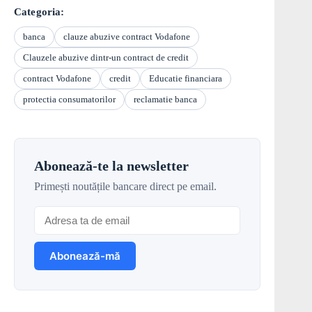
Categoria:
banca
clauze abuzive contract Vodafone
Clauzele abuzive dintr-un contract de credit
contract Vodafone
credit
Educatie financiara
protectia consumatorilor
reclamatie banca
Abonează-te la newsletter
Primești noutățile bancare direct pe email.