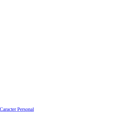
 Caracter Personal