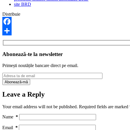
site BRD
Distribuie
Facebook
Share
Abonează-te la newsletter
Primești noutățile bancare direct pe email.
Leave a Reply
Your email address will not be published.
Required fields are marked
Name
*
Email
*