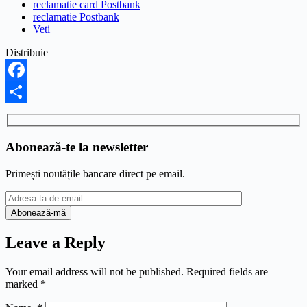
reclamatie card Postbank
reclamatie Postbank
Veti
Distribuie
Facebook
Share
Abonează-te la newsletter
Primești noutățile bancare direct pe email.
Leave a Reply
Your email address will not be published.
Required fields are
marked
*