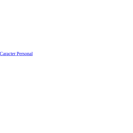
 Caracter Personal