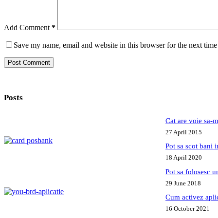
Add Comment
*
Save my name, email and website in this browser for the next tim
Post Comment
Posts
Cat are voie sa-m
27 April 2015
Pot sa scot bani
18 April 2020
Pot sa folosesc 
29 June 2018
Cum activez apl
16 October 2021