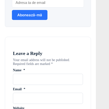
Leave a Reply
Your email address will not be published.
Required fields are marked
*
Name
*
Email
*
Website