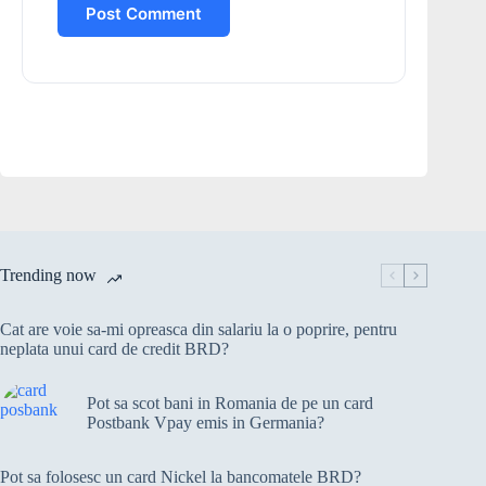
Post Comment
Trending now
Cat are voie sa-mi opreasca din salariu la o poprire, pentru
neplata unui card de credit BRD?
Pot sa scot bani in Romania de pe un card
Postbank Vpay emis in Germania?
Pot sa folosesc un card Nickel la bancomatele BRD?