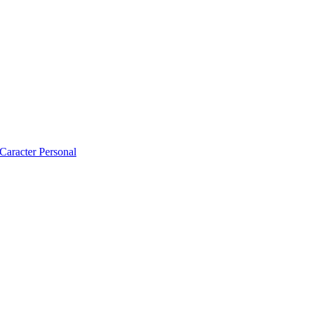
 Caracter Personal