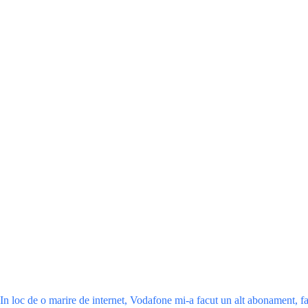
In loc de o marire de internet, Vodafone mi-a facut un alt abonament, fara