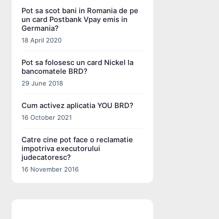
Pot sa scot bani in Romania de pe
un card Postbank Vpay emis in
Germania?
18 April 2020
Pot sa folosesc un card Nickel la
bancomatele BRD?
29 June 2018
Cum activez aplicatia YOU BRD?
16 October 2021
Catre cine pot face o reclamatie
impotriva executorului
judecatoresc?
16 November 2016