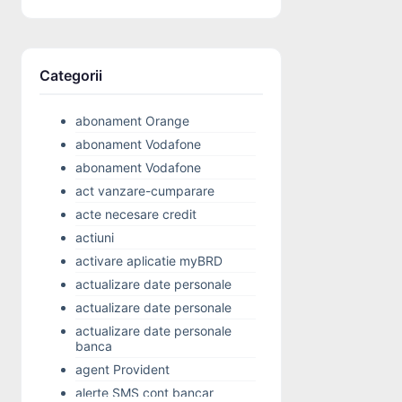
Categorii
abonament Orange
abonament Vodafone
abonament Vodafone
act vanzare-cumparare
acte necesare credit
actiuni
activare aplicatie myBRD
actualizare date personale
actualizare date personale
actualizare date personale
banca
agent Provident
alerte SMS cont bancar