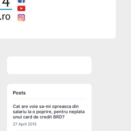
Posts
Cat are voie sa-mi opreasca din
salariu la o poprire, pentru neplata
unui card de credit BRD?
27 April 2015