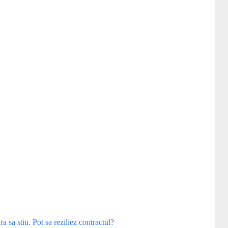
 sa stiu. Pot sa reziliez contractul?