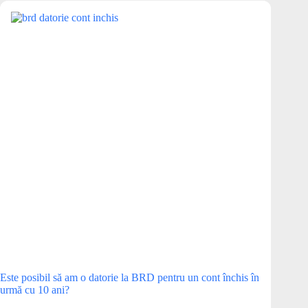
Este posibil să am o datorie la BRD pentru un cont închis în
urmă cu 10 ani?