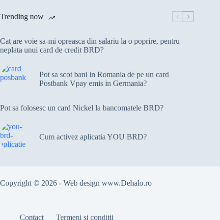
Trending now
Cat are voie sa-mi opreasca din salariu la o poprire, pentru
neplata unui card de credit BRD?
Pot sa scot bani in Romania de pe un card
Postbank Vpay emis in Germania?
Pot sa folosesc un card Nickel la bancomatele BRD?
Cum activez aplicatia YOU BRD?
Copyright © 2026 - Web design
www.Dehalo.ro
Contact
Termeni și condiții