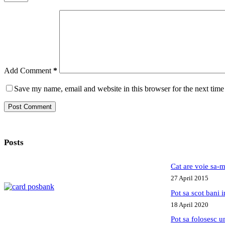
Add Comment
*
Save my name, email and website in this browser for the next tim
Post Comment
Posts
Cat are voie sa-m
27 April 2015
Pot sa scot bani
18 April 2020
Pot sa folosesc 