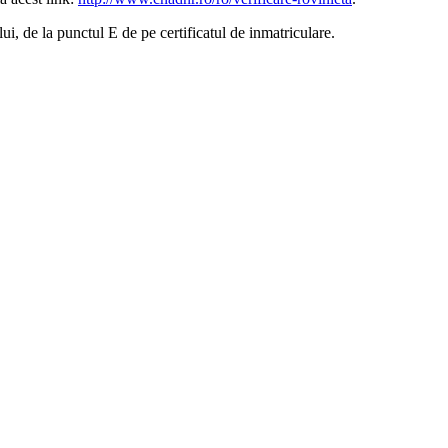
ui, de la punctul E de pe certificatul de inmatriculare.