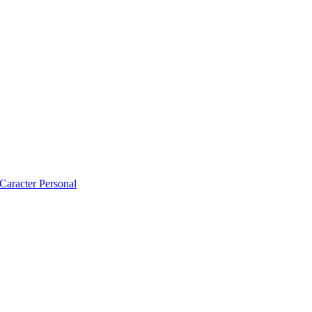
 Caracter Personal