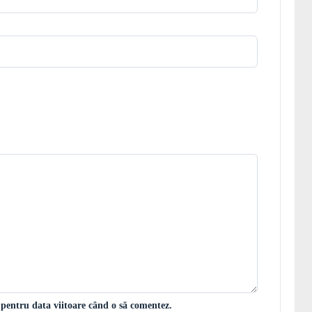
 pentru data viitoare când o să comentez.