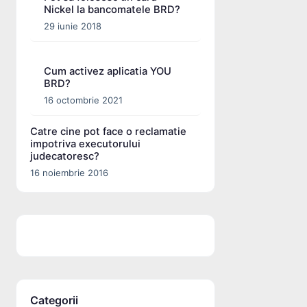
Nickel la bancomatele BRD?
29 iunie 2018
Cum activez aplicatia YOU
BRD?
16 octombrie 2021
Catre cine pot face o reclamatie
impotriva executorului
judecatoresc?
16 noiembrie 2016
Categorii