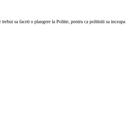
rebui sa faceti o plangere la Politie, pentru ca politistii sa inceapa