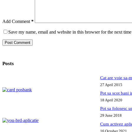
Add Comment
*
Save my name, email and website in this browser for the next tim
Post Comment
Posts
Cat are voie sa-m
27 April 2015
Pot sa scot bani
18 April 2020
Pot sa folosesc 
29 June 2018
Cum activez apl
16 October 2021