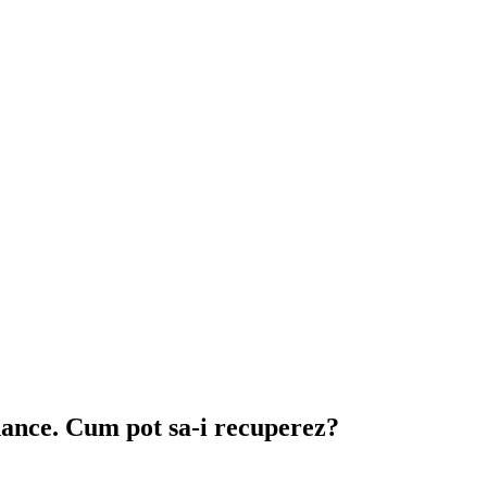
inance. Cum pot sa-i recuperez?