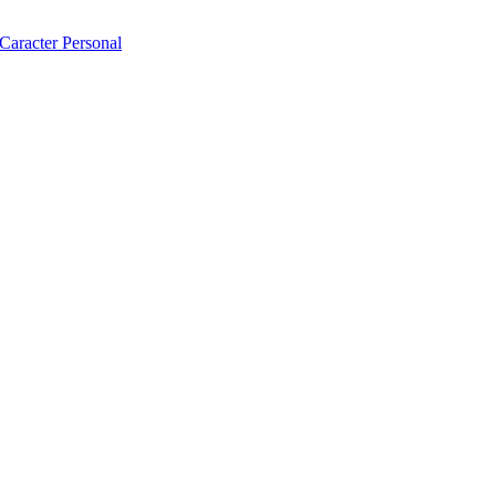
 Caracter Personal