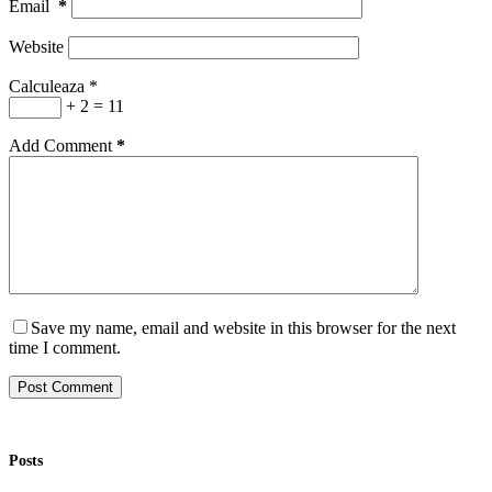
Email
*
Website
Calculeaza
*
+ 2 = 11
Add Comment
*
Save my name, email and website in this browser for the next
time I comment.
Post Comment
Posts