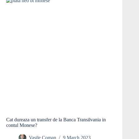
Cat dureaza un transfer de la Banca Transilvania in
contul Monese?
Vasile Coman
9 March 2023