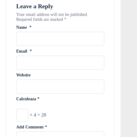
Leave a Reply
Your email address will not be published.
Required fields are marked
*
Name
*
Email
*
Website
Calculeaza
*
× 4 = 28
Add Comment
*