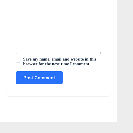
Save my name, email and website in this
browser for the next time I comment.
Post Comment