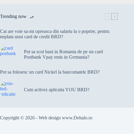
Trending now
Cat are voie sa-mi opreasca din salariu la o poprire, pentru
neplata unui card de credit BRD?
Pot sa scot bani in Romania de pe un card
Postbank Vpay emis in Germania?
Pot sa folosesc un card Nickel la bancomatele BRD?
Cum activez aplicatia YOU BRD?
Copyright © 2026 - Web design
www.Dehalo.ro