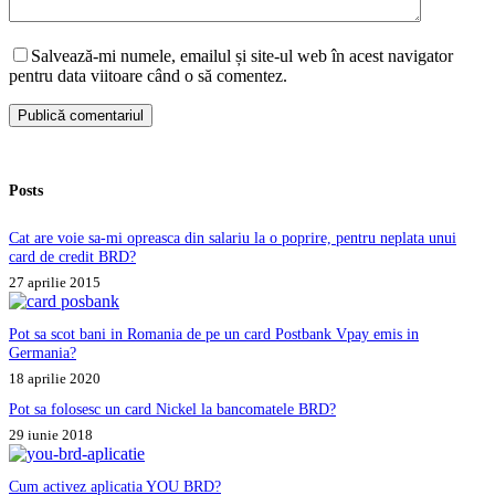
Salvează-mi numele, emailul și site-ul web în acest navigator
pentru data viitoare când o să comentez.
Publică comentariul
Posts
Cat are voie sa-mi opreasca din salariu la o poprire, pentru neplata unui
card de credit BRD?
27 aprilie 2015
Pot sa scot bani in Romania de pe un card Postbank Vpay emis in
Germania?
18 aprilie 2020
Pot sa folosesc un card Nickel la bancomatele BRD?
29 iunie 2018
Cum activez aplicatia YOU BRD?