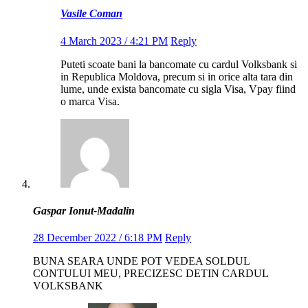
Vasile Coman
4 March 2023 / 4:21 PM
Reply
Puteti scoate bani la bancomate cu cardul Volksbank si
in Republica Moldova, precum si in orice alta tara din
lume, unde exista bancomate cu sigla Visa, Vpay fiind
o marca Visa.
Gaspar Ionut-Madalin
28 December 2022 / 6:18 PM
Reply
BUNA SEARA UNDE POT VEDEA SOLDUL
CONTULUI MEU, PRECIZESC DETIN CARDUL
VOLKSBANK