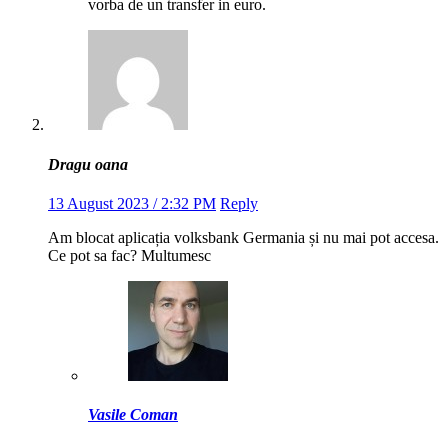
vorba de un transfer in euro.
Dragu oana
13 August 2023 / 2:32 PM
Reply
Am blocat aplicația volksbank Germania și nu mai pot accesa.
Ce pot sa fac? Multumesc
Vasile Coman