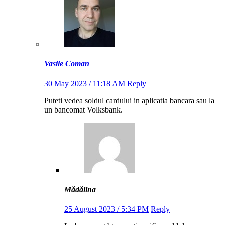
Vasile Coman
30 May 2023 / 11:18 AM
Reply
Puteti vedea soldul cardului in aplicatia bancara sau la
un bancomat Volksbank.
Mădălina
25 August 2023 / 5:34 PM
Reply