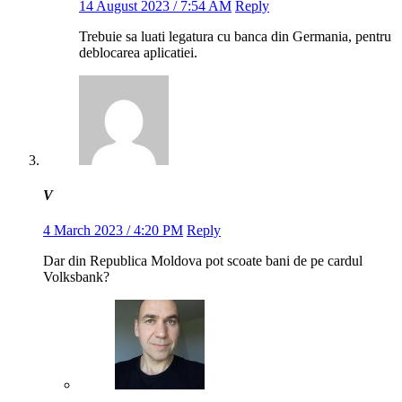
14 August 2023 / 7:54 AM
Reply
Trebuie sa luati legatura cu banca din Germania, pentru
deblocarea aplicatiei.
V
4 March 2023 / 4:20 PM
Reply
Dar din Republica Moldova pot scoate bani de pe cardul
Volksbank?